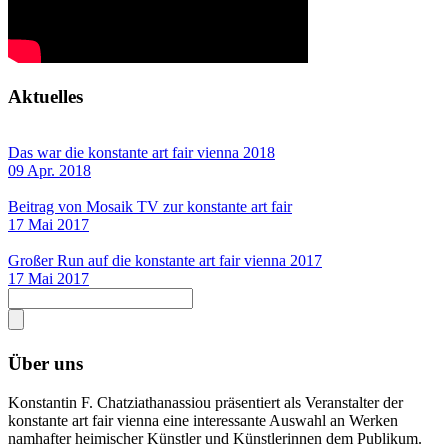
Aktuelles
Das war die konstante art fair vienna 2018
09 Apr. 2018
Beitrag von Mosaik TV zur konstante art fair
17 Mai 2017
Großer Run auf die konstante art fair vienna 2017
17 Mai 2017
Über uns
Konstantin F. Chatziathanassiou präsentiert als Veranstalter der
konstante art fair vienna eine interessante Auswahl an Werken
namhafter heimischer Künstler und Künstlerinnen dem Publikum.