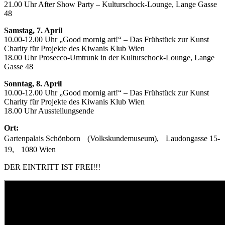
21.00 Uhr After Show Party – Kulturschock-Lounge, Lange Gasse
48
Samstag, 7. April
10.00-12.00 Uhr „Good mornig art!“ – Das Frühstück zur Kunst
Charity für Projekte des Kiwanis Klub Wien
18.00 Uhr Prosecco-Umtrunk in der Kulturschock-Lounge, Lange
Gasse 48
Sonntag, 8. April
10.00-12.00 Uhr „Good mornig art!“ – Das Frühstück zur Kunst
Charity für Projekte des Kiwanis Klub Wien
18.00 Uhr Ausstellungsende
Ort:
Gartenpalais Schönborn (Volkskundemuseum), Laudongasse 15-
19, 1080 Wien
DER EINTRITT IST FREI!!!