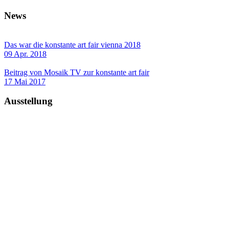
News
Das war die konstante art fair vienna 2018
09 Apr. 2018
Beitrag von Mosaik TV zur konstante art fair
17 Mai 2017
Ausstellung