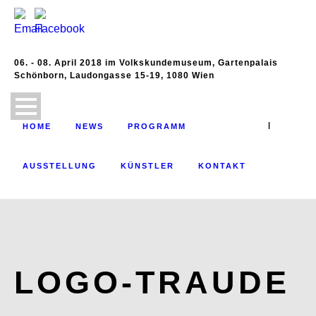
06. - 08. April 2018 im Volkskundemuseum, Gartenpalais
Schönborn, Laudongasse 15-19, 1080 Wien
|
HOME
NEWS
PROGRAMM
AUSSTELLUNG
KÜNSTLER
KONTAKT
LOGO-TRAUDE