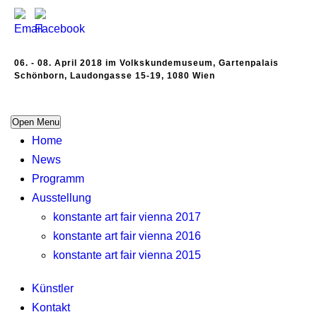
06. - 08. April 2018 im Volkskundemuseum, Gartenpalais
Schönborn, Laudongasse 15-19, 1080 Wien
Open Menu
Home
News
Programm
Ausstellung
konstante art fair vienna 2017
konstante art fair vienna 2016
konstante art fair vienna 2015
Künstler
Kontakt