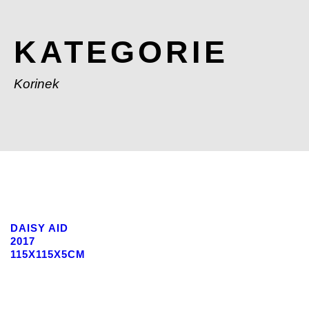
KATEGORIE
Korinek
DAISY AID
2017
115X115X5CM