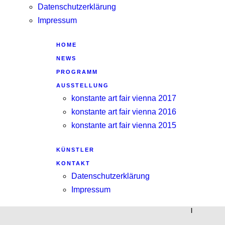
Datenschutzerklärung
Impressum
HOME
NEWS
PROGRAMM
AUSSTELLUNG
konstante art fair vienna 2017
konstante art fair vienna 2016
konstante art fair vienna 2015
KÜNSTLER
KONTAKT
Datenschutzerklärung
Impressum
|