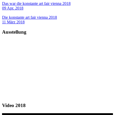
Das war die konstante art fair vienna 2018
09 Apr. 2018
Die konstante art fair vienna 2018
11 März 2018
Ausstellung
Video 2018