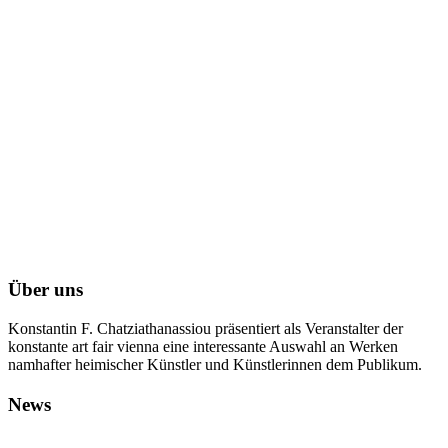
Über uns
Konstantin F. Chatziathanassiou präsentiert als Veranstalter der
konstante art fair vienna eine interessante Auswahl an Werken
namhafter heimischer Künstler und Künstlerinnen dem Publikum.
News