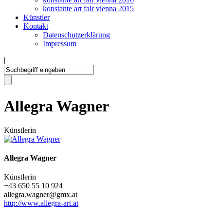
konstante art fair vienna 2015
Künstler
Kontakt
Datenschutzerklärung
Impressum
|
Allegra Wagner
Künstlerin
Allegra Wagner
Künstlerin
+43 650 55 10 924
allegra.wagner@gmx.at
http://www.allegra-art.at