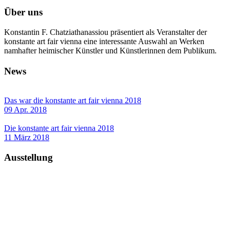
Über uns
Konstantin F. Chatziathanassiou präsentiert als Veranstalter der
konstante art fair vienna eine interessante Auswahl an Werken
namhafter heimischer Künstler und Künstlerinnen dem Publikum.
News
Das war die konstante art fair vienna 2018
09 Apr. 2018
Die konstante art fair vienna 2018
11 März 2018
Ausstellung