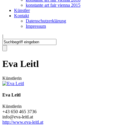
konstante art fair vienna 2015
Künstler
Kontakt
Datenschutzerklärung
Impressum
|
Eva Leitl
Künstlerin
Eva Leitl
Künstlerin
+43 650 465 3736
info@eva-leitl.at
http://www.eva-leitl.at