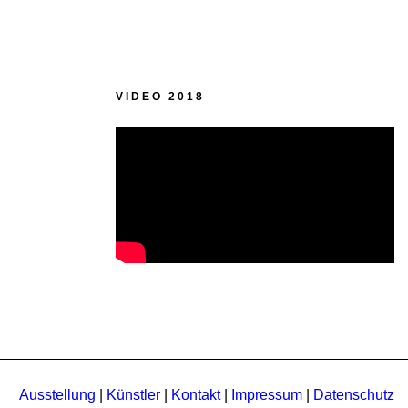
VIDEO 2018
Ausstellung
|
Künstler
|
Kontakt
|
Impressum
|
Datenschutz