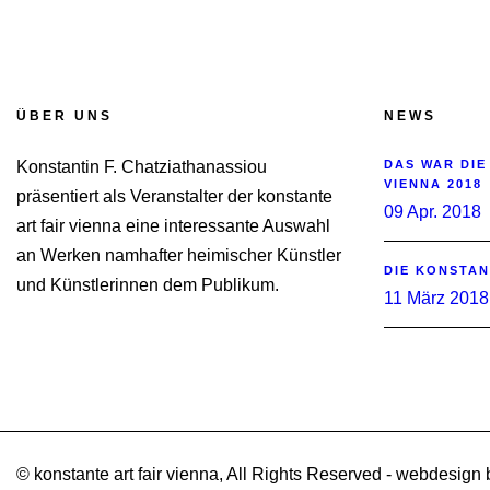
ÜBER UNS
NEWS
Konstantin F. Chatziathanassiou
DAS WAR DIE
VIENNA 2018
präsentiert als Veranstalter der konstante
09 Apr. 2018
art fair vienna eine interessante Auswahl
an Werken namhafter heimischer Künstler
DIE KONSTAN
und Künstlerinnen dem Publikum.
11 März 2018
© konstante art fair vienna, All Rights Reserved - webdesign