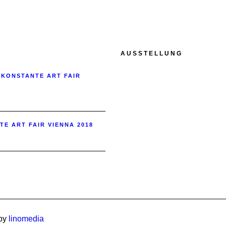
AUSSTELLUNG
 KONSTANTE ART FAIR
TE ART FAIR VIENNA 2018
 by
linomedia