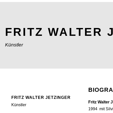
FRITZ WALTER 
Künstler
BIOGRA
FRITZ WALTER JETZINGER
Fritz Walter
Künstler
1994 mit Silvi