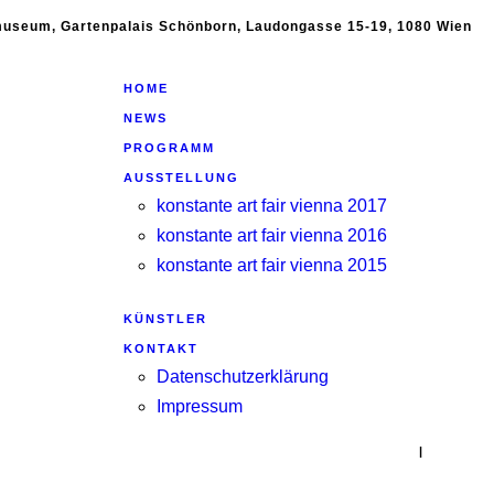
emuseum, Gartenpalais Schönborn, Laudongasse 15-19, 1080 Wien
HOME
NEWS
PROGRAMM
AUSSTELLUNG
konstante art fair vienna 2017
konstante art fair vienna 2016
konstante art fair vienna 2015
KÜNSTLER
KONTAKT
Datenschutzerklärung
Impressum
|