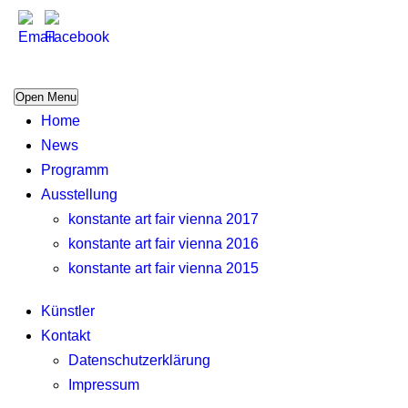
Open Menu
Home
News
Programm
Ausstellung
konstante art fair vienna 2017
konstante art fair vienna 2016
konstante art fair vienna 2015
Künstler
Kontakt
Datenschutzerklärung
Impressum