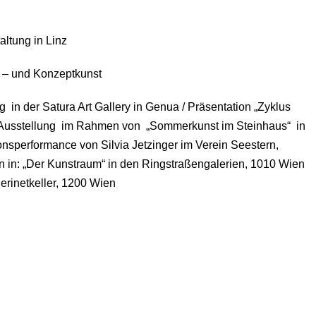
altung in Linz
s – und Konzeptkunst
in der Satura Art Gallery in Genua / Präsentation „Zyklus
– Ausstellung im Rahmen von „Sommerkunst im Steinhaus“ in
nsperformance von Silvia Jetzinger im Verein Seestern,
 in: „Der Kunstraum“ in den Ringstraßengalerien, 1010 Wien
erinetkeller, 1200 Wien