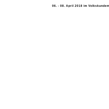
06. - 08. April 2018 im Volkskund