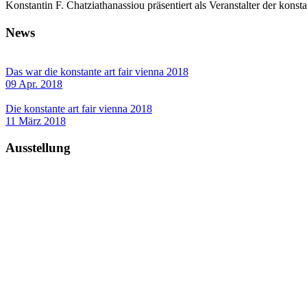
Konstantin F. Chatziathanassiou präsentiert als Veranstalter der kon
News
Das war die konstante art fair vienna 2018
09 Apr. 2018
Die konstante art fair vienna 2018
11 März 2018
Ausstellung