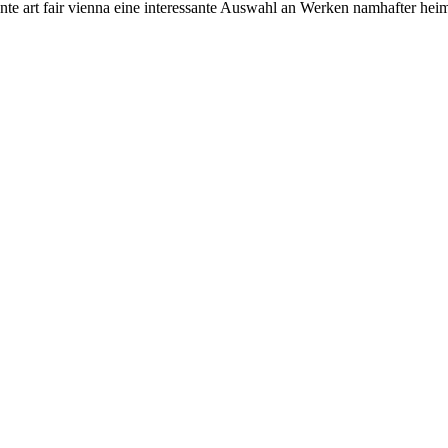
stante art fair vienna eine interessante Auswahl an Werken namhafter h