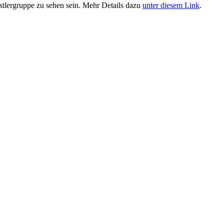
stlergruppe zu sehen sein. Mehr Details dazu
unter diesem Link
.