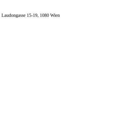
, Laudongasse 15-19, 1080 Wien