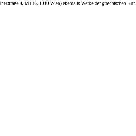
llnerstraße 4, MT36, 1010 Wien) ebenfalls Werke der griechischen Kün