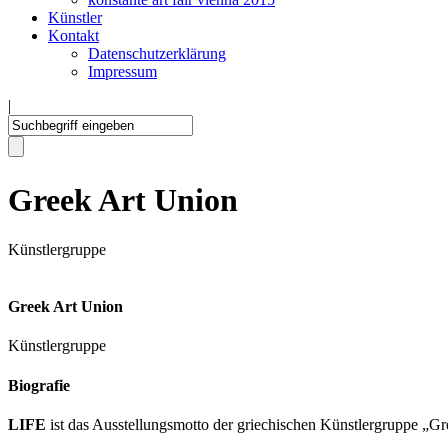
Künstler
Kontakt
Datenschutzerklärung
Impressum
|
Greek Art Union
Künstlergruppe
Greek Art Union
Künstlergruppe
Biografie
LIFE
ist das Ausstellungsmotto der griechischen Künstlergruppe „G