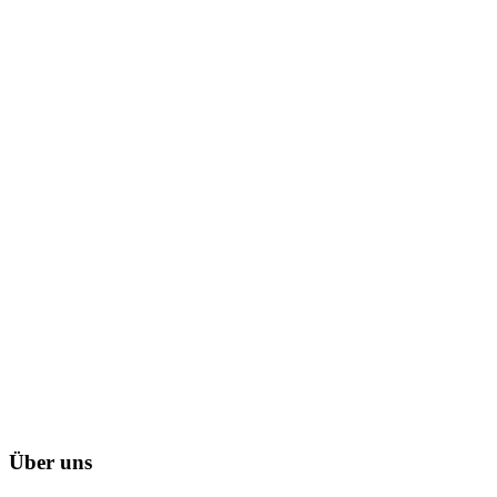
Über uns