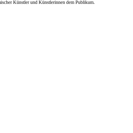
eimischer Künstler und Künstlerinnen dem Publikum.