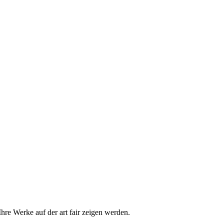
hre Werke auf der art fair zeigen werden.