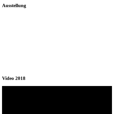
Ausstellung
Video 2018