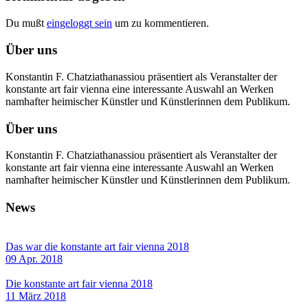
Du mußt
eingeloggt sein
um zu kommentieren.
Über uns
Konstantin F. Chatziathanassiou präsentiert als Veranstalter der
konstante art fair vienna eine interessante Auswahl an Werken
namhafter heimischer Künstler und Künstlerinnen dem Publikum.
Über uns
Konstantin F. Chatziathanassiou präsentiert als Veranstalter der
konstante art fair vienna eine interessante Auswahl an Werken
namhafter heimischer Künstler und Künstlerinnen dem Publikum.
News
Das war die konstante art fair vienna 2018
09 Apr. 2018
Die konstante art fair vienna 2018
11 März 2018