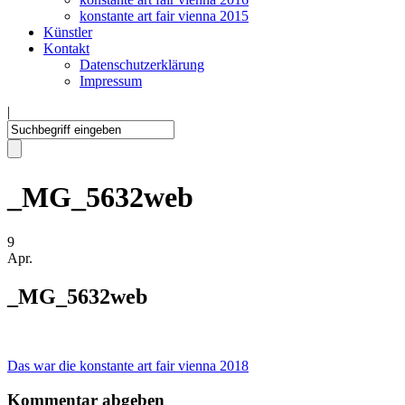
konstante art fair vienna 2015
Künstler
Kontakt
Datenschutzerklärung
Impressum
|
_MG_5632web
9
Apr.
_MG_5632web
Das war die konstante art fair vienna 2018
Kommentar abgeben