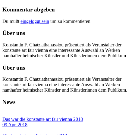
Kommentar abgeben
Du mußt
eingeloggt sein
um zu kommentieren.
Über uns
Konstantin F. Chatziathanassiou präsentiert als Veranstalter der
konstante art fair vienna eine interessante Auswahl an Werken
namhafter heimischer Künstler und Künstlerinnen dem Publikum.
Über uns
Konstantin F. Chatziathanassiou präsentiert als Veranstalter der
konstante art fair vienna eine interessante Auswahl an Werken
namhafter heimischer Künstler und Künstlerinnen dem Publikum.
News
Das war die konstante art fair vienna 2018
09 Apr. 2018