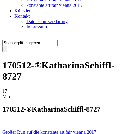
konstante art fair vienna 2015
Künstler
Kontakt
Datenschutzerklärung
Impressum
|
170512-®KatharinaSchiffl-
8727
17
Mai
170512-®KatharinaSchiffl-8727
Großer Run auf die konstante art fair vienna 2017