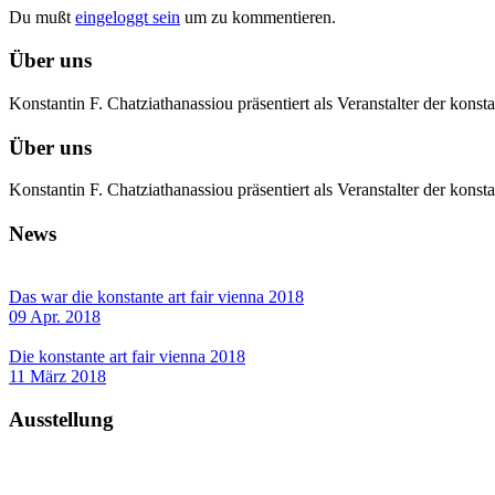
Du mußt
eingeloggt sein
um zu kommentieren.
Über uns
Konstantin F. Chatziathanassiou präsentiert als Veranstalter der kon
Über uns
Konstantin F. Chatziathanassiou präsentiert als Veranstalter der kon
News
Das war die konstante art fair vienna 2018
09 Apr. 2018
Die konstante art fair vienna 2018
11 März 2018
Ausstellung