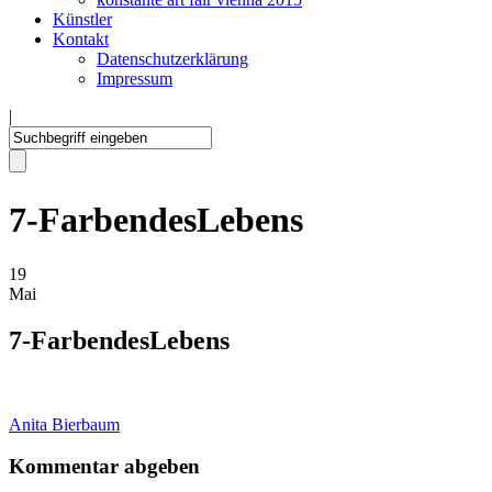
Künstler
Kontakt
Datenschutzerklärung
Impressum
|
7-FarbendesLebens
19
Mai
7-FarbendesLebens
Anita Bierbaum
Kommentar abgeben