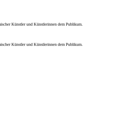
eimischer Künstler und Künstlerinnen dem Publikum.
eimischer Künstler und Künstlerinnen dem Publikum.