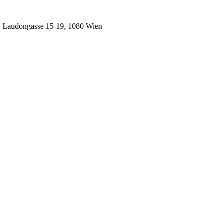
, Laudongasse 15-19, 1080 Wien