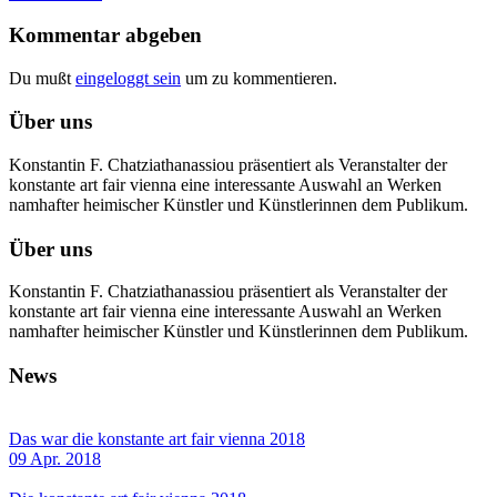
Kommentar abgeben
Du mußt
eingeloggt sein
um zu kommentieren.
Über uns
Konstantin F. Chatziathanassiou präsentiert als Veranstalter der
konstante art fair vienna eine interessante Auswahl an Werken
namhafter heimischer Künstler und Künstlerinnen dem Publikum.
Über uns
Konstantin F. Chatziathanassiou präsentiert als Veranstalter der
konstante art fair vienna eine interessante Auswahl an Werken
namhafter heimischer Künstler und Künstlerinnen dem Publikum.
News
Das war die konstante art fair vienna 2018
09 Apr. 2018