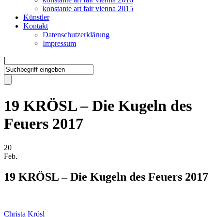
konstante art fair vienna 2015
Künstler
Kontakt
Datenschutzerklärung
Impressum
|
19 KRÖSL – Die Kugeln des
Feuers 2017
20
Feb.
19 KRÖSL – Die Kugeln des Feuers 2017
Christa Krösl