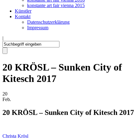
konstante art fair vienna 2015
Künstler
Kontakt
Datenschutzerklärung
Impressum
|
20 KRÖSL – Sunken City of
Kitesch 2017
20
Feb.
20 KRÖSL – Sunken City of Kitesch 2017
Christa Krösl