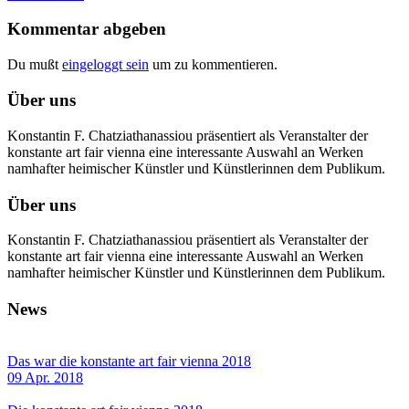
Kommentar abgeben
Du mußt
eingeloggt sein
um zu kommentieren.
Über uns
Konstantin F. Chatziathanassiou präsentiert als Veranstalter der
konstante art fair vienna eine interessante Auswahl an Werken
namhafter heimischer Künstler und Künstlerinnen dem Publikum.
Über uns
Konstantin F. Chatziathanassiou präsentiert als Veranstalter der
konstante art fair vienna eine interessante Auswahl an Werken
namhafter heimischer Künstler und Künstlerinnen dem Publikum.
News
Das war die konstante art fair vienna 2018
09 Apr. 2018