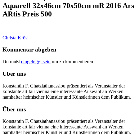
Aquarell 32x46cm 70x50cm mR 2016 Ars
ARtis Preis 500
Christa Krösl
Kommentar abgeben
Du mußt
eingeloggt sein
um zu kommentieren.
Über uns
Konstantin F. Chatziathanassiou präsentiert als Veranstalter der
konstante art fair vienna eine interessante Auswahl an Werken
namhafter heimischer Künstler und Künstlerinnen dem Publikum.
Über uns
Konstantin F. Chatziathanassiou präsentiert als Veranstalter der
konstante art fair vienna eine interessante Auswahl an Werken
namhafter heimischer Künstler und Künstlerinnen dem Publikum.