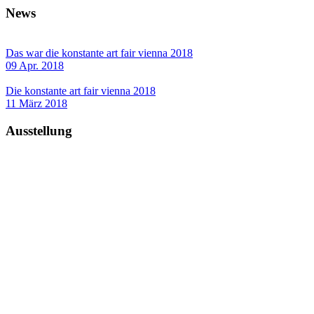
News
Das war die konstante art fair vienna 2018
09 Apr. 2018
Die konstante art fair vienna 2018
11 März 2018
Ausstellung