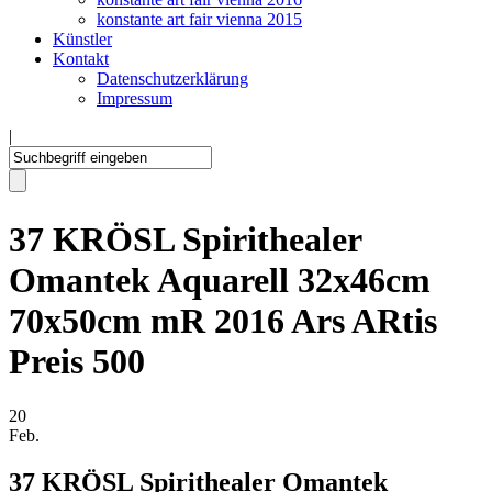
konstante art fair vienna 2015
Künstler
Kontakt
Datenschutzerklärung
Impressum
|
37 KRÖSL Spirithealer
Omantek Aquarell 32x46cm
70x50cm mR 2016 Ars ARtis
Preis 500
20
Feb.
37 KRÖSL Spirithealer Omantek