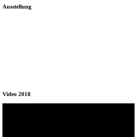
Ausstellung
Video 2018