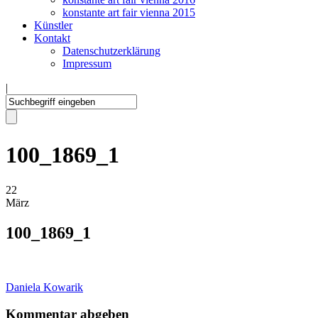
konstante art fair vienna 2015
Künstler
Kontakt
Datenschutzerklärung
Impressum
|
100_1869_1
22
März
100_1869_1
Daniela Kowarik
Kommentar abgeben