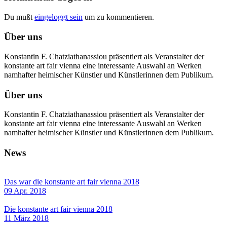
Du mußt
eingeloggt sein
um zu kommentieren.
Über uns
Konstantin F. Chatziathanassiou präsentiert als Veranstalter der
konstante art fair vienna eine interessante Auswahl an Werken
namhafter heimischer Künstler und Künstlerinnen dem Publikum.
Über uns
Konstantin F. Chatziathanassiou präsentiert als Veranstalter der
konstante art fair vienna eine interessante Auswahl an Werken
namhafter heimischer Künstler und Künstlerinnen dem Publikum.
News
Das war die konstante art fair vienna 2018
09 Apr. 2018
Die konstante art fair vienna 2018
11 März 2018