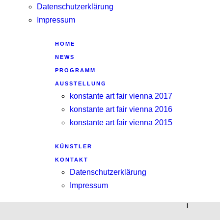
Datenschutzerklärung
Impressum
HOME
NEWS
PROGRAMM
AUSSTELLUNG
konstante art fair vienna 2017
konstante art fair vienna 2016
konstante art fair vienna 2015
KÜNSTLER
KONTAKT
Datenschutzerklärung
Impressum
|