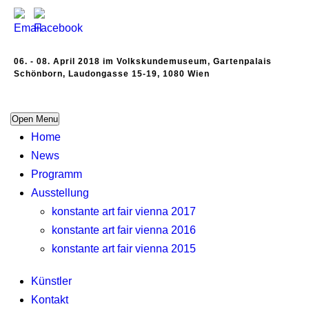
06. - 08. April 2018 im Volkskundemuseum, Gartenpalais
Schönborn, Laudongasse 15-19, 1080 Wien
Open Menu
Home
News
Programm
Ausstellung
konstante art fair vienna 2017
konstante art fair vienna 2016
konstante art fair vienna 2015
Künstler
Kontakt