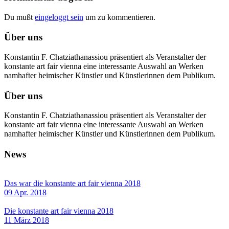
Du mußt
eingeloggt sein
um zu kommentieren.
Über uns
Konstantin F. Chatziathanassiou präsentiert als Veranstalter der
konstante art fair vienna eine interessante Auswahl an Werken
namhafter heimischer Künstler und Künstlerinnen dem Publikum.
Über uns
Konstantin F. Chatziathanassiou präsentiert als Veranstalter der
konstante art fair vienna eine interessante Auswahl an Werken
namhafter heimischer Künstler und Künstlerinnen dem Publikum.
News
Das war die konstante art fair vienna 2018
09 Apr. 2018
Die konstante art fair vienna 2018
11 März 2018