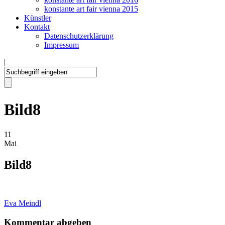
konstante art fair vienna 2015
Künstler
Kontakt
Datenschutzerklärung
Impressum
|
Bild8
11
Mai
Bild8
Eva Meindl
Kommentar abgeben