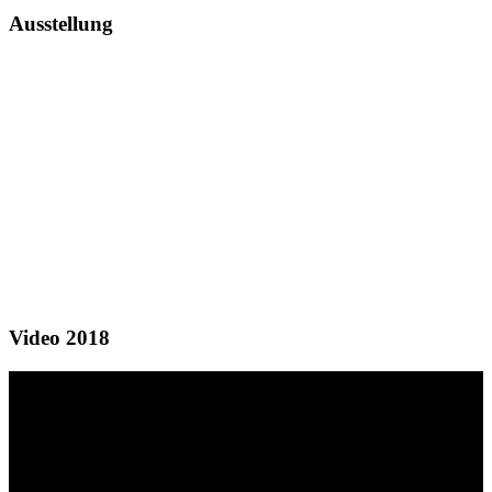
Ausstellung
Video 2018