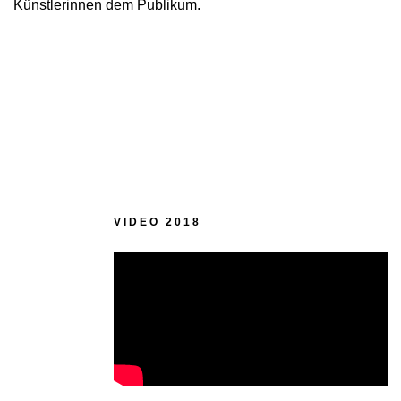
Künstlerinnen dem Publikum.
VIDEO 2018