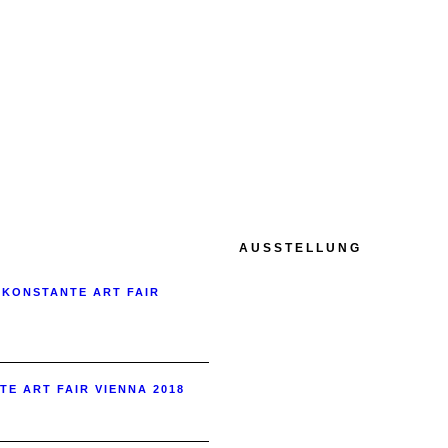
AUSSTELLUNG
 KONSTANTE ART FAIR
TE ART FAIR VIENNA 2018