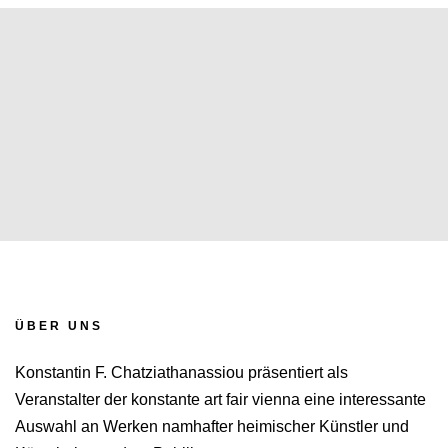
ÜBER UNS
Konstantin F. Chatziathanassiou präsentiert als
Veranstalter der konstante art fair vienna eine interessante
Auswahl an Werken namhafter heimischer Künstler und