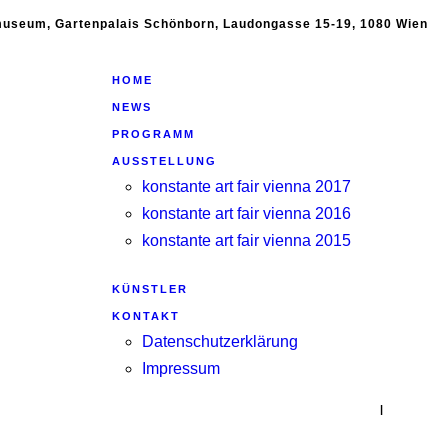
emuseum, Gartenpalais Schönborn, Laudongasse 15-19, 1080 Wien
HOME
NEWS
PROGRAMM
AUSSTELLUNG
konstante art fair vienna 2017
konstante art fair vienna 2016
konstante art fair vienna 2015
KÜNSTLER
KONTAKT
Datenschutzerklärung
Impressum
|