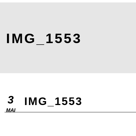
IMG_1553
3
IMG_1553
MAI