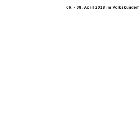
06. - 08. April 2018 im Volkskund