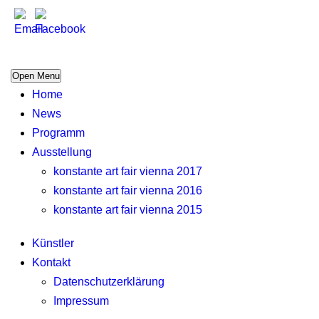
Open Menu
Home
News
Programm
Ausstellung
konstante art fair vienna 2017
konstante art fair vienna 2016
konstante art fair vienna 2015
Künstler
Kontakt
Datenschutzerklärung
Impressum