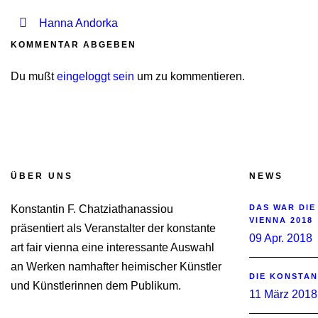
Hanna Andorka
KOMMENTAR ABGEBEN
Du mußt
eingeloggt sein
um zu kommentieren.
ÜBER UNS
NEWS
Konstantin F. Chatziathanassiou
DAS WAR DIE
VIENNA 2018
präsentiert als Veranstalter der konstante
09 Apr. 2018
art fair vienna eine interessante Auswahl
an Werken namhafter heimischer Künstler
DIE KONSTAN
und Künstlerinnen dem Publikum.
11 März 2018