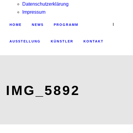
Datenschutzerklärung
Impressum
|
HOME
NEWS
PROGRAMM
AUSSTELLUNG
KÜNSTLER
KONTAKT
IMG_5892