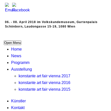
06. - 08. April 2018 im Volkskundemuseum, Gartenpalais
Schönborn, Laudongasse 15-19, 1080 Wien
Open Menu
Home
News
Programm
Ausstellung
konstante art fair vienna 2017
konstante art fair vienna 2016
konstante art fair vienna 2015
Künstler
Kontakt