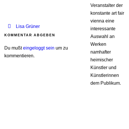
Veranstalter der
konstante art fair
vienna eine
Lisa Grüner
interessante
KOMMENTAR ABGEBEN
Auswahl an
Werken
Du mußt
eingeloggt sein
um zu
namhafter
kommentieren.
heimischer
Künstler und
Künstlerinnen
dem Publikum.