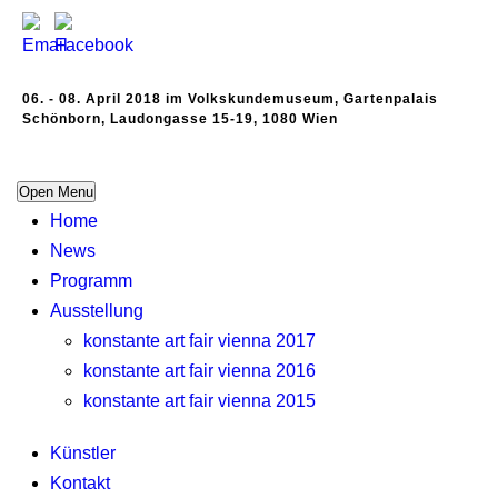
06. - 08. April 2018 im Volkskundemuseum, Gartenpalais
Schönborn, Laudongasse 15-19, 1080 Wien
Open Menu
Home
News
Programm
Ausstellung
konstante art fair vienna 2017
konstante art fair vienna 2016
konstante art fair vienna 2015
Künstler
Kontakt