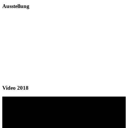
Ausstellung
Video 2018