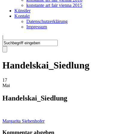
konstante art fair vienna 2015
Künstler
Kontakt
Datenschutzerklärung
Impressum
|
Handelskai_Siedlung
17
Mai
Handelskai_Siedlung
Margarita Siebenhofer
Kommentar abgeben