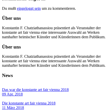
Du mußt
eingeloggt sein
um zu kommentieren.
Über uns
Konstantin F. Chatziathanassiou präsentiert als Veranstalter der
konstante art fair vienna eine interessante Auswahl an Werken
namhafter heimischer Künstler und Künstlerinnen dem Publikum.
Über uns
Konstantin F. Chatziathanassiou präsentiert als Veranstalter der
konstante art fair vienna eine interessante Auswahl an Werken
namhafter heimischer Künstler und Künstlerinnen dem Publikum.
News
Das war die konstante art fair vienna 2018
09 Apr. 2018
Die konstante art fair vienna 2018
11 März 2018