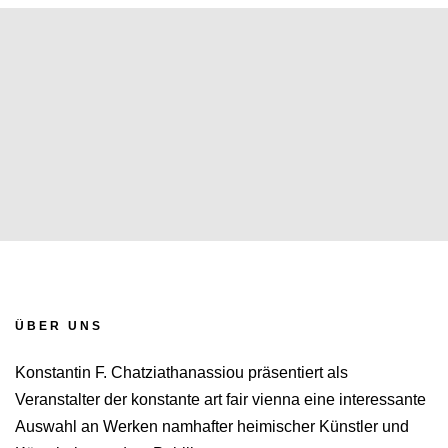
ÜBER UNS
Konstantin F. Chatziathanassiou präsentiert als
Veranstalter der konstante art fair vienna eine interessante
Auswahl an Werken namhafter heimischer Künstler und