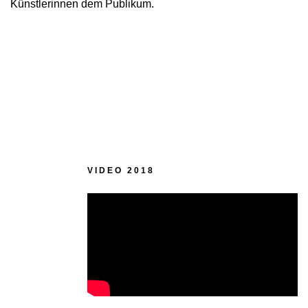
Künstlerinnen dem Publikum.
VIDEO 2018