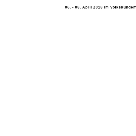
06. - 08. April 2018 im Volkskund