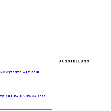
AUSSTELLUNG
 KONSTANTE ART FAIR
TE ART FAIR VIENNA 2018