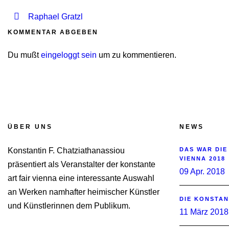
Raphael Gratzl
KOMMENTAR ABGEBEN
Du mußt
eingeloggt sein
um zu kommentieren.
ÜBER UNS
NEWS
Konstantin F. Chatziathanassiou
DAS WAR DIE
VIENNA 2018
präsentiert als Veranstalter der konstante
09 Apr. 2018
art fair vienna eine interessante Auswahl
an Werken namhafter heimischer Künstler
DIE KONSTAN
und Künstlerinnen dem Publikum.
11 März 2018