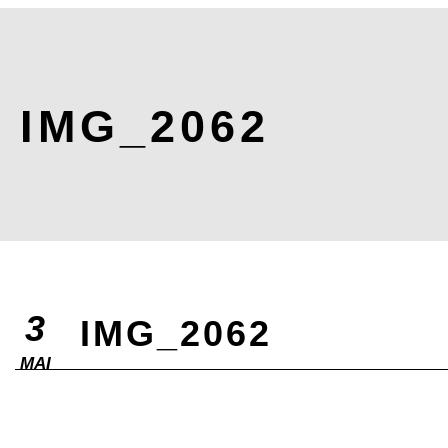
IMG_2062
3
IMG_2062
MAI