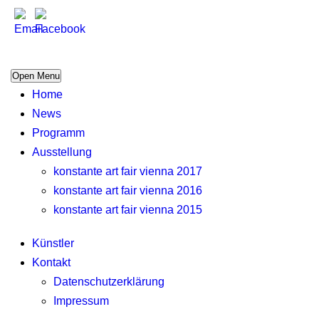
Open Menu
Home
News
Programm
Ausstellung
konstante art fair vienna 2017
konstante art fair vienna 2016
konstante art fair vienna 2015
Künstler
Kontakt
Datenschutzerklärung
Impressum