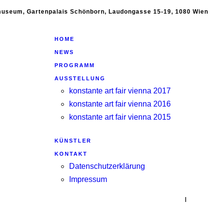
emuseum, Gartenpalais Schönborn, Laudongasse 15-19, 1080 Wien
HOME
NEWS
PROGRAMM
AUSSTELLUNG
konstante art fair vienna 2017
konstante art fair vienna 2016
konstante art fair vienna 2015
KÜNSTLER
KONTAKT
Datenschutzerklärung
Impressum
|