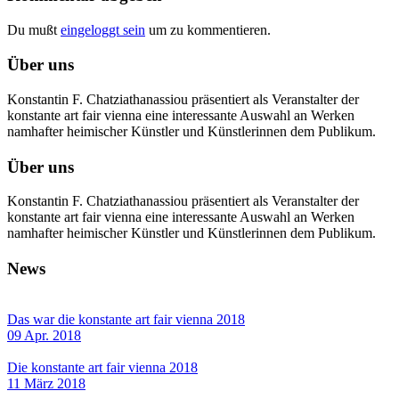
Du mußt
eingeloggt sein
um zu kommentieren.
Über uns
Konstantin F. Chatziathanassiou präsentiert als Veranstalter der
konstante art fair vienna eine interessante Auswahl an Werken
namhafter heimischer Künstler und Künstlerinnen dem Publikum.
Über uns
Konstantin F. Chatziathanassiou präsentiert als Veranstalter der
konstante art fair vienna eine interessante Auswahl an Werken
namhafter heimischer Künstler und Künstlerinnen dem Publikum.
News
Das war die konstante art fair vienna 2018
09 Apr. 2018
Die konstante art fair vienna 2018
11 März 2018