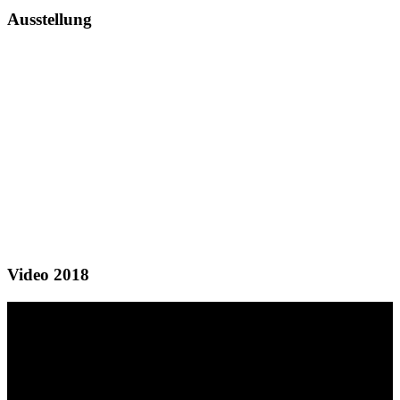
Ausstellung
Video 2018