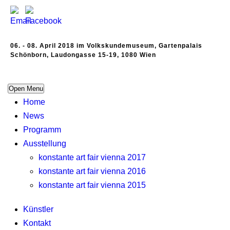
06. - 08. April 2018 im Volkskundemuseum, Gartenpalais
Schönborn, Laudongasse 15-19, 1080 Wien
Open Menu
Home
News
Programm
Ausstellung
konstante art fair vienna 2017
konstante art fair vienna 2016
konstante art fair vienna 2015
Künstler
Kontakt