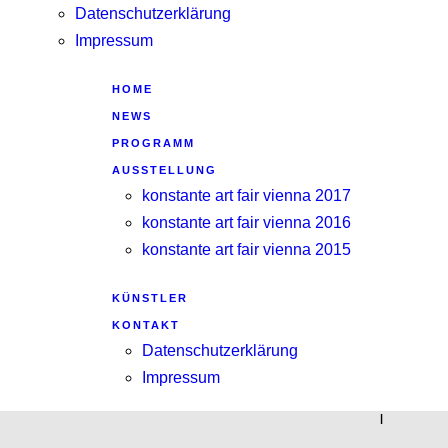
Datenschutzerklärung
Impressum
HOME
NEWS
PROGRAMM
AUSSTELLUNG
konstante art fair vienna 2017
konstante art fair vienna 2016
konstante art fair vienna 2015
KÜNSTLER
KONTAKT
Datenschutzerklärung
Impressum
|