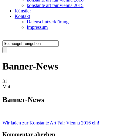
konstante art fair vienna 2015
Künstler
Kontakt
Datenschutzerklärung
Impressum
|
Banner-News
31
Mai
Banner-News
Wir laden zur Konstante Art Fair Vienna 2016 ein!
Kommentar abgeben