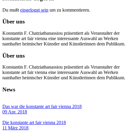
Du mußt
eingeloggt sein
um zu kommentieren.
Über uns
Konstantin F. Chatziathanassiou präsentiert als Veranstalter der
konstante art fair vienna eine interessante Auswahl an Werken
namhafter heimischer Künstler und Künstlerinnen dem Publikum.
Über uns
Konstantin F. Chatziathanassiou präsentiert als Veranstalter der
konstante art fair vienna eine interessante Auswahl an Werken
namhafter heimischer Künstler und Künstlerinnen dem Publikum.
News
Das war die konstante art fair vienna 2018
09 Apr. 2018
Die konstante art fair vienna 2018
11 März 2018