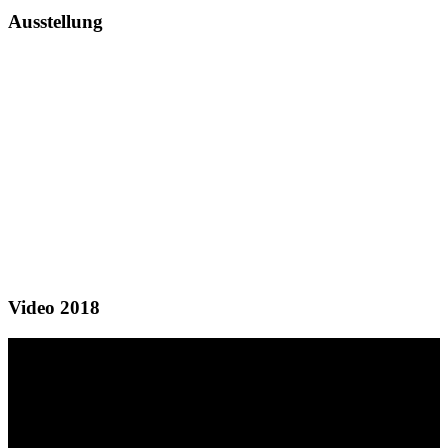
Ausstellung
Video 2018