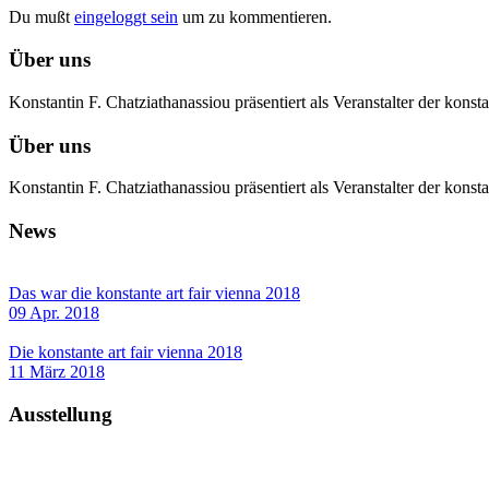
Du mußt
eingeloggt sein
um zu kommentieren.
Über uns
Konstantin F. Chatziathanassiou präsentiert als Veranstalter der kon
Über uns
Konstantin F. Chatziathanassiou präsentiert als Veranstalter der kon
News
Das war die konstante art fair vienna 2018
09 Apr. 2018
Die konstante art fair vienna 2018
11 März 2018
Ausstellung