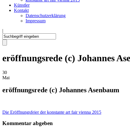
Künstler
Kontakt
Datenschutzerklärung
Impressum
|
eröffnungsrede (c) Johannes A
30
Mai
eröffnungsrede (c) Johannes Asenbaum
Die Eröffnungsfeier der konstante art fair vienna 2015
Kommentar abgeben