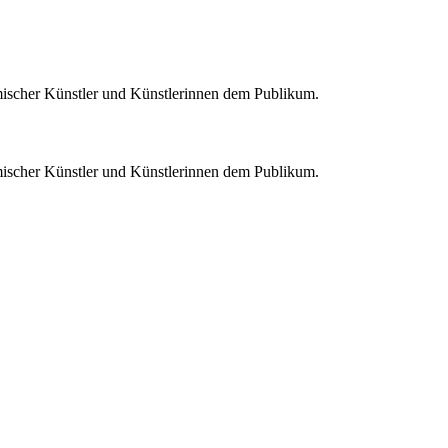
eimischer Künstler und Künstlerinnen dem Publikum.
eimischer Künstler und Künstlerinnen dem Publikum.