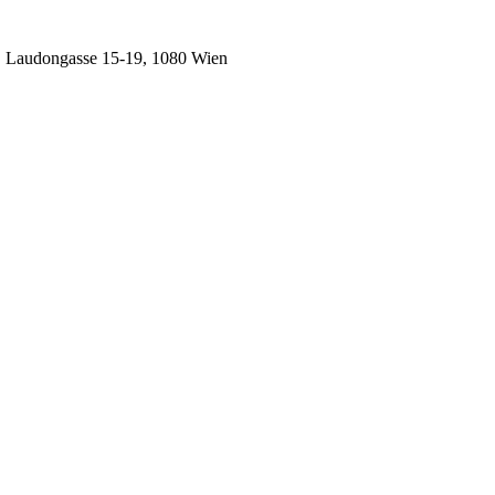
, Laudongasse 15-19, 1080 Wien