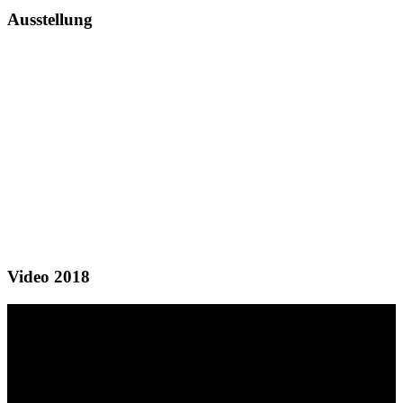
Ausstellung
Video 2018