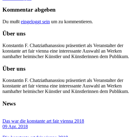
Kommentar abgeben
Du mußt
eingeloggt sein
um zu kommentieren.
Über uns
Konstantin F. Chatziathanassiou präsentiert als Veranstalter der
konstante art fair vienna eine interessante Auswahl an Werken
namhafter heimischer Künstler und Künstlerinnen dem Publikum.
Über uns
Konstantin F. Chatziathanassiou präsentiert als Veranstalter der
konstante art fair vienna eine interessante Auswahl an Werken
namhafter heimischer Künstler und Künstlerinnen dem Publikum.
News
Das war die konstante art fair vienna 2018
09 Apr. 2018