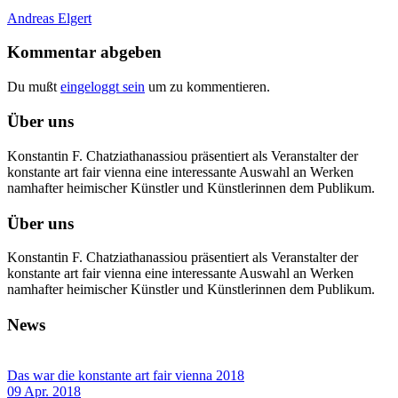
Andreas Elgert
Kommentar abgeben
Du mußt
eingeloggt sein
um zu kommentieren.
Über uns
Konstantin F. Chatziathanassiou präsentiert als Veranstalter der
konstante art fair vienna eine interessante Auswahl an Werken
namhafter heimischer Künstler und Künstlerinnen dem Publikum.
Über uns
Konstantin F. Chatziathanassiou präsentiert als Veranstalter der
konstante art fair vienna eine interessante Auswahl an Werken
namhafter heimischer Künstler und Künstlerinnen dem Publikum.
News
Das war die konstante art fair vienna 2018
09 Apr. 2018