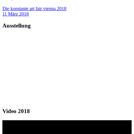
Die konstante art fair vienna 2018
11 März 2018
Ausstellung
Video 2018