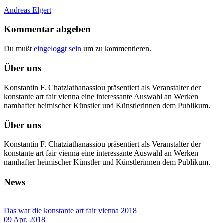
Andreas Elgert
Kommentar abgeben
Du mußt
eingeloggt sein
um zu kommentieren.
Über uns
Konstantin F. Chatziathanassiou präsentiert als Veranstalter der
konstante art fair vienna eine interessante Auswahl an Werken
namhafter heimischer Künstler und Künstlerinnen dem Publikum.
Über uns
Konstantin F. Chatziathanassiou präsentiert als Veranstalter der
konstante art fair vienna eine interessante Auswahl an Werken
namhafter heimischer Künstler und Künstlerinnen dem Publikum.
News
Das war die konstante art fair vienna 2018
09 Apr. 2018