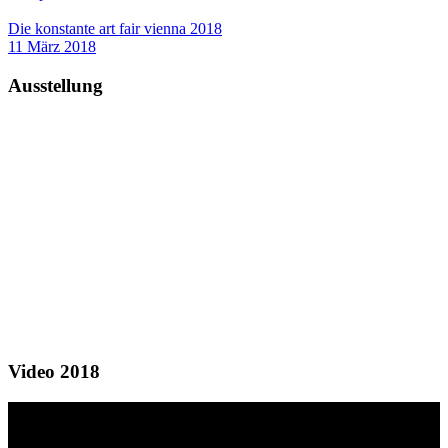
Die konstante art fair vienna 2018
11 März 2018
Ausstellung
Video 2018