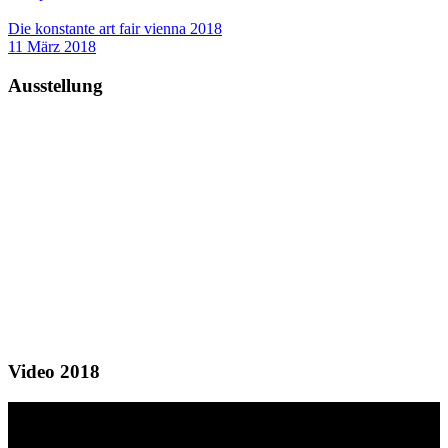
Die konstante art fair vienna 2018
11 März 2018
Ausstellung
Video 2018