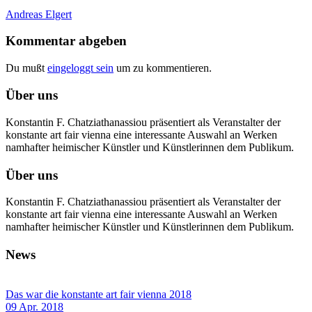
Andreas Elgert
Kommentar abgeben
Du mußt
eingeloggt sein
um zu kommentieren.
Über uns
Konstantin F. Chatziathanassiou präsentiert als Veranstalter der
konstante art fair vienna eine interessante Auswahl an Werken
namhafter heimischer Künstler und Künstlerinnen dem Publikum.
Über uns
Konstantin F. Chatziathanassiou präsentiert als Veranstalter der
konstante art fair vienna eine interessante Auswahl an Werken
namhafter heimischer Künstler und Künstlerinnen dem Publikum.
News
Das war die konstante art fair vienna 2018
09 Apr. 2018