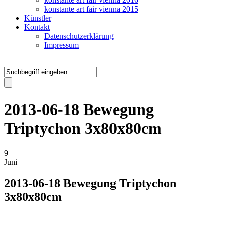
konstante art fair vienna 2015
Künstler
Kontakt
Datenschutzerklärung
Impressum
|
2013-06-18 Bewegung
Triptychon 3x80x80cm
9
Juni
2013-06-18 Bewegung Triptychon
3x80x80cm