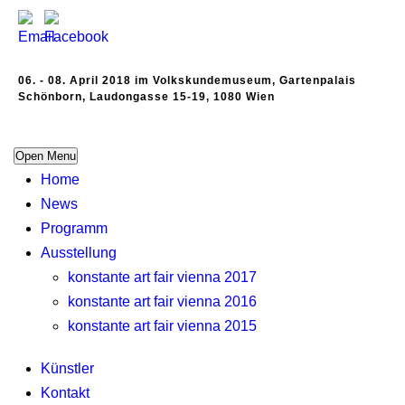
06. - 08. April 2018 im Volkskundemuseum, Gartenpalais
Schönborn, Laudongasse 15-19, 1080 Wien
Open Menu
Home
News
Programm
Ausstellung
konstante art fair vienna 2017
konstante art fair vienna 2016
konstante art fair vienna 2015
Künstler
Kontakt