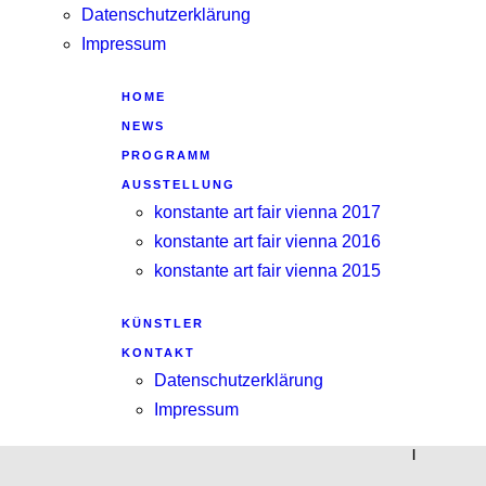
Datenschutzerklärung
Impressum
HOME
NEWS
PROGRAMM
AUSSTELLUNG
konstante art fair vienna 2017
konstante art fair vienna 2016
konstante art fair vienna 2015
KÜNSTLER
KONTAKT
Datenschutzerklärung
Impressum
|