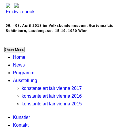
06. - 08. April 2018 im Volkskundemuseum, Gartenpalais
Schönborn, Laudongasse 15-19, 1080 Wien
Open Menu
Home
News
Programm
Ausstellung
konstante art fair vienna 2017
konstante art fair vienna 2016
konstante art fair vienna 2015
Künstler
Kontakt