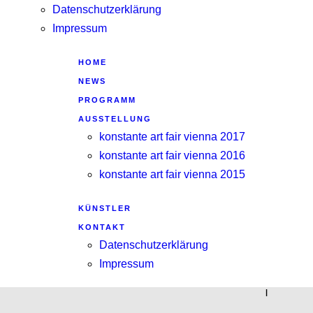
Datenschutzerklärung
Impressum
HOME
NEWS
PROGRAMM
AUSSTELLUNG
konstante art fair vienna 2017
konstante art fair vienna 2016
konstante art fair vienna 2015
KÜNSTLER
KONTAKT
Datenschutzerklärung
Impressum
|