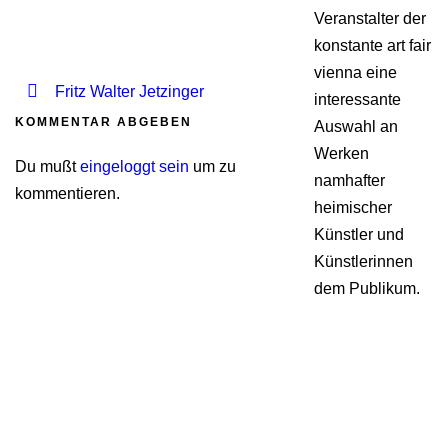
Veranstalter der
konstante art fair
vienna eine
Fritz Walter Jetzinger
interessante
KOMMENTAR ABGEBEN
Auswahl an
Werken
Du mußt
eingeloggt sein
um zu
namhafter
kommentieren.
heimischer
Künstler und
Künstlerinnen
dem Publikum.